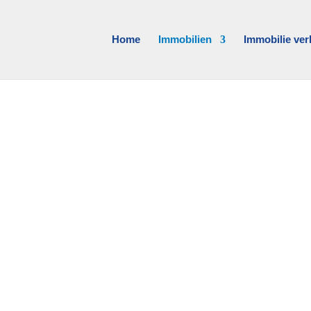
Home
Immobilien
Immobilie ver