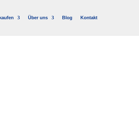
kaufen
Über uns
Blog
Kontakt