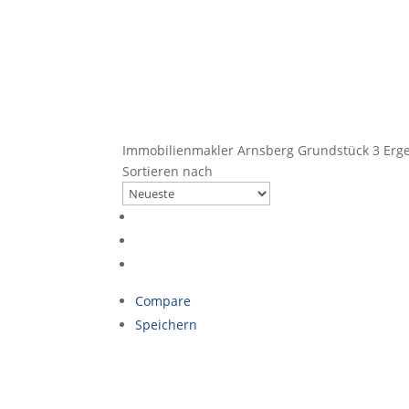
Immobilienmakler Arnsberg Grundstück
3 Erg
Sortieren nach
Compare
Speichern