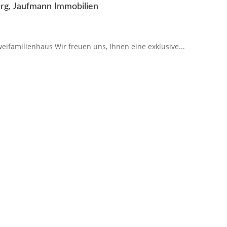
rg, Jaufmann Immobilien
eifamilienhaus Wir freuen uns, Ihnen eine exklusive...