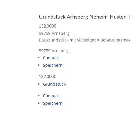
Grundstück Arnsberg Neheim-Hüsten, 
132.000€
59759 Arnsberg
Baugrundstück mit vielseitigen Bebauungsmögl
59759 Arnsberg
Compare
Speichern
132.000€
Grundstück
Compare
Speichern