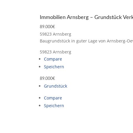
Immobilien Arnsberg – Grundstück Verk
89.000€
59823 Arnsberg
Baugrundstück in guter Lage von Arnsberg-Oev
59823 Arnsberg
Compare
Speichern
89.000€
Grundstück
Compare
Speichern