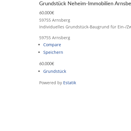
Grundstück Neheim-Immobilien Arnsbe
60.000€
59755 Arnsberg
Individuelles Grundstück-Baugrund für Ein-/Zw
59755 Arnsberg
Compare
Speichern
60.000€
Grundstück
Powered by
Estatik