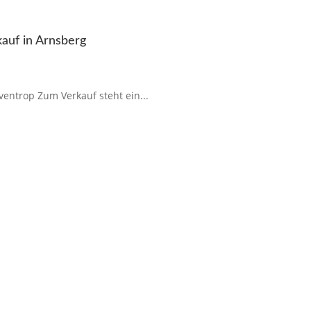
auf in Arnsberg
entrop Zum Verkauf steht ein...