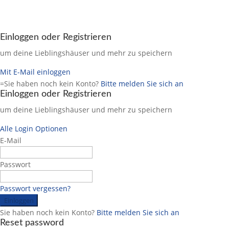
Einloggen oder Registrieren
um deine Lieblingshäuser und mehr zu speichern
Mit E-Mail einloggen
=Sie haben noch kein Konto?
Bitte melden Sie sich an
Einloggen oder Registrieren
um deine Lieblingshäuser und mehr zu speichern
Alle Login Optionen
E-Mail
Passwort
Passwort vergessen?
Einloggen
Sie haben noch kein Konto?
Bitte melden Sie sich an
Reset password