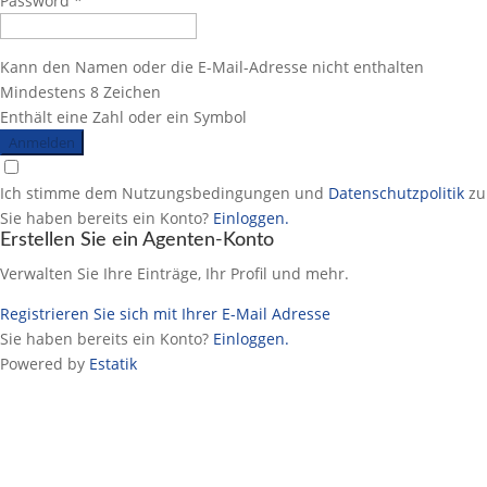
Password *
Kann den Namen oder die E-Mail-Adresse nicht enthalten
Mindestens 8 Zeichen
Enthält eine Zahl oder ein Symbol
Anmelden
Ich stimme dem Nutzungsbedingungen und
Datenschutzpolitik
zu
Sie haben bereits ein Konto?
Einloggen.
Erstellen Sie ein Agenten-Konto
Verwalten Sie Ihre Einträge, Ihr Profil und mehr.
Registrieren Sie sich mit Ihrer E-Mail Adresse
Sie haben bereits ein Konto?
Einloggen.
Powered by
Estatik