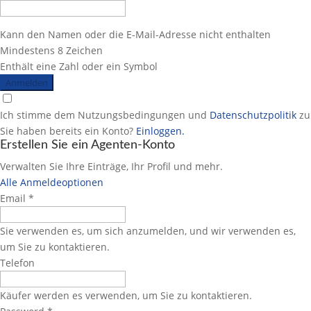
Kann den Namen oder die E-Mail-Adresse nicht enthalten
Mindestens 8 Zeichen
Enthält eine Zahl oder ein Symbol
Anmelden
Ich stimme dem Nutzungsbedingungen und
Datenschutzpolitik
zu
Sie haben bereits ein Konto?
Einloggen.
Erstellen Sie ein Agenten-Konto
Verwalten Sie Ihre Einträge, Ihr Profil und mehr.
Alle Anmeldeoptionen
Email *
Sie verwenden es, um sich anzumelden, und wir verwenden es,
um Sie zu kontaktieren.
Telefon
Käufer werden es verwenden, um Sie zu kontaktieren.