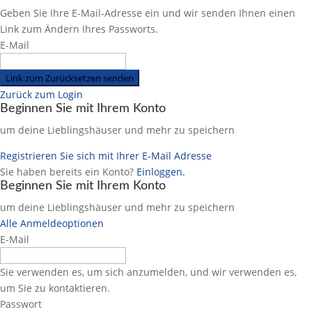
Geben Sie Ihre E-Mail-Adresse ein und wir senden Ihnen einen
Link zum Ändern Ihres Passworts.
E-Mail
Link zum Zurücksetzen senden
Zurück zum Login
Beginnen Sie mit Ihrem Konto
um deine Lieblingshäuser und mehr zu speichern
Registrieren Sie sich mit Ihrer E-Mail Adresse
Sie haben bereits ein Konto?
Einloggen.
Beginnen Sie mit Ihrem Konto
um deine Lieblingshäuser und mehr zu speichern
Alle Anmeldeoptionen
E-Mail
Sie verwenden es, um sich anzumelden, und wir verwenden es,
um Sie zu kontaktieren.
Passwort