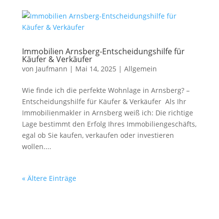
Immobilien Arnsberg-Entscheidungshilfe für
Käufer & Verkäufer
von
Jaufmann
|
Mai 14, 2025
|
Allgemein
Wie finde ich die perfekte Wohnlage in Arnsberg? –
Entscheidungshilfe für Käufer & Verkäufer Als Ihr
Immobilienmakler in Arnsberg weiß ich: Die richtige
Lage bestimmt den Erfolg Ihres Immobiliengeschäfts,
egal ob Sie kaufen, verkaufen oder investieren
wollen....
« Ältere Einträge