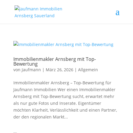
Immobilienmakler Arnsberg mit Top-
Bewertung
von
Jaufmann
|
März 26, 2026
|
Allgemein
Immobilienmakler Arnsberg – Top-Bewertung für
Jaufmann Immobilien Wer einen Immobilienmakler
Arnsberg mit Top-Bewertung sucht, erwartet mehr
als nur gute Fotos und Inserate. Eigentümer
möchten Klarheit, Verlässlichkeit und einen Partner,
der den regionalen Markt...