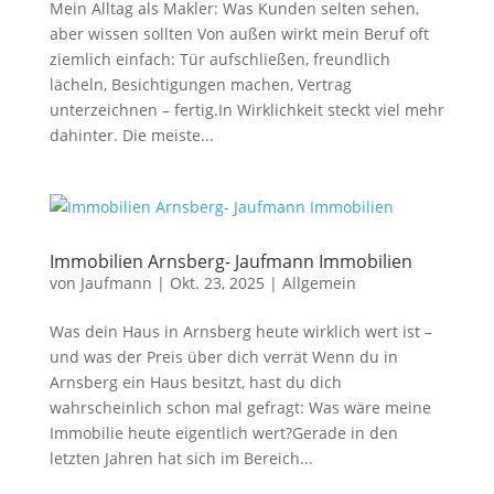
Mein Alltag als Makler: Was Kunden selten sehen,
aber wissen sollten Von außen wirkt mein Beruf oft
ziemlich einfach: Tür aufschließen, freundlich
lächeln, Besichtigungen machen, Vertrag
unterzeichnen – fertig.In Wirklichkeit steckt viel mehr
dahinter. Die meiste...
Immobilien Arnsberg- Jaufmann Immobilien
von
Jaufmann
|
Okt. 23, 2025
|
Allgemein
Was dein Haus in Arnsberg heute wirklich wert ist –
und was der Preis über dich verrät Wenn du in
Arnsberg ein Haus besitzt, hast du dich
wahrscheinlich schon mal gefragt: Was wäre meine
Immobilie heute eigentlich wert?Gerade in den
letzten Jahren hat sich im Bereich...