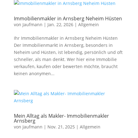
Immobilienmakler in Arnsberg Neheim Hüsten
von
Jaufmann
|
Jan. 22, 2026
|
Allgemein
Ihr Immobilienmakler in Arnsberg Neheim Hüsten
Der Immobilienmarkt in Arnsberg, besonders in
Neheim und Hüsten, ist lebendig, persönlich und oft
schneller, als man denkt. Wer hier eine Immobilie
verkaufen, kaufen oder bewerten möchte, braucht
keinen anonymen...
Mein Alltag als Makler- Immobilienmakler
Arnsberg
von
Jaufmann
|
Nov. 21, 2025
|
Allgemein