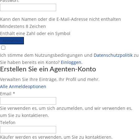
Passwort
Kann den Namen oder die E-Mail-Adresse nicht enthalten
Mindestens 8 Zeichen
Enthält eine Zahl oder ein Symbol
Anmelden
Ich stimme dem Nutzungsbedingungen und
Datenschutzpolitik
zu
Sie haben bereits ein Konto?
Einloggen.
Erstellen Sie ein Agenten-Konto
Verwalten Sie Ihre Einträge, Ihr Profil und mehr.
Alle Anmeldeoptionen
Email *
Sie verwenden es, um sich anzumelden, und wir verwenden es,
um Sie zu kontaktieren.
Telefon
Käufer werden es verwenden, um Sie zu kontaktieren.