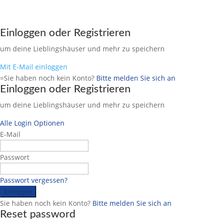
Einloggen oder Registrieren
um deine Lieblingshäuser und mehr zu speichern
Mit E-Mail einloggen
=Sie haben noch kein Konto?
Bitte melden Sie sich an
Einloggen oder Registrieren
um deine Lieblingshäuser und mehr zu speichern
Alle Login Optionen
E-Mail
Passwort
Passwort vergessen?
Einloggen
Sie haben noch kein Konto?
Bitte melden Sie sich an
Reset password