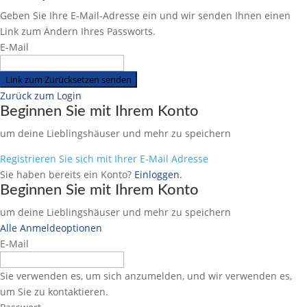
Geben Sie Ihre E-Mail-Adresse ein und wir senden Ihnen einen
Link zum Ändern Ihres Passworts.
E-Mail
Link zum Zurücksetzen senden
Zurück zum Login
Beginnen Sie mit Ihrem Konto
um deine Lieblingshäuser und mehr zu speichern
Registrieren Sie sich mit Ihrer E-Mail Adresse
Sie haben bereits ein Konto?
Einloggen.
Beginnen Sie mit Ihrem Konto
um deine Lieblingshäuser und mehr zu speichern
Alle Anmeldeoptionen
E-Mail
Sie verwenden es, um sich anzumelden, und wir verwenden es,
um Sie zu kontaktieren.