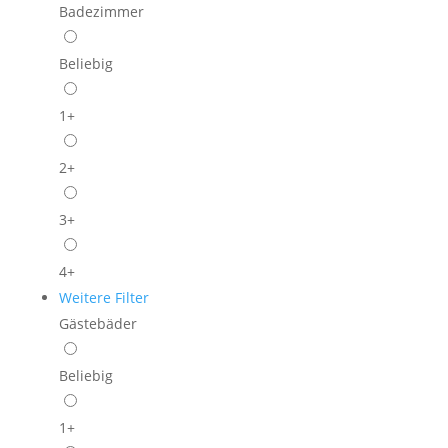
Badezimmer
Beliebig
1+
2+
3+
4+
Weitere Filter
Gästebäder
Beliebig
1+