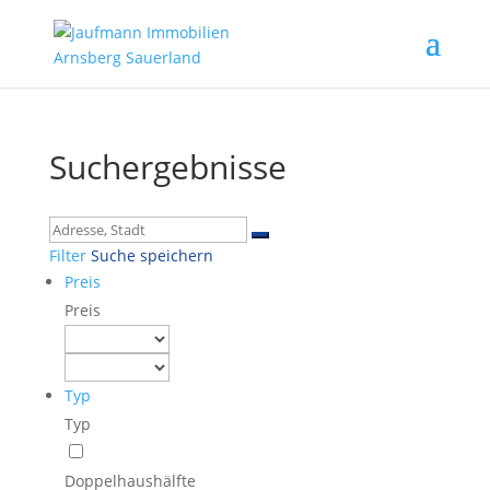
Suchergebnisse
Filter
Suche speichern
Preis
Preis
Typ
Typ
Doppelhaushälfte