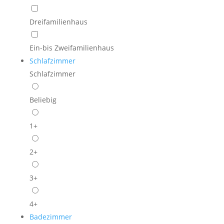
Dreifamilienhaus
Ein-bis Zweifamilienhaus
Schlafzimmer
Schlafzimmer
Beliebig
1+
2+
3+
4+
Badezimmer