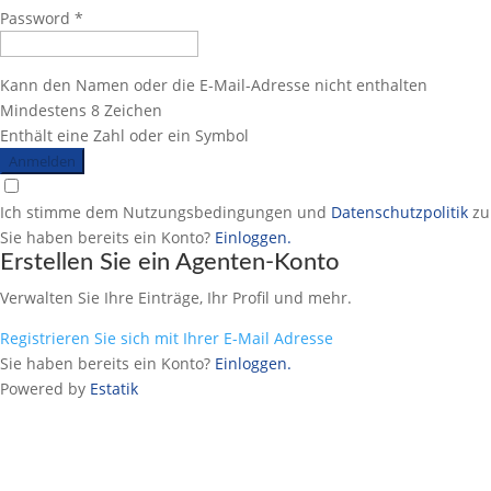
Password *
Kann den Namen oder die E-Mail-Adresse nicht enthalten
Mindestens 8 Zeichen
Enthält eine Zahl oder ein Symbol
Anmelden
Ich stimme dem Nutzungsbedingungen und
Datenschutzpolitik
zu
Sie haben bereits ein Konto?
Einloggen.
Erstellen Sie ein Agenten-Konto
Verwalten Sie Ihre Einträge, Ihr Profil und mehr.
Registrieren Sie sich mit Ihrer E-Mail Adresse
Sie haben bereits ein Konto?
Einloggen.
Powered by
Estatik