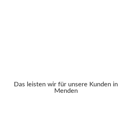
Mehr über uns
Das leisten wir für unsere Kunden in
Menden