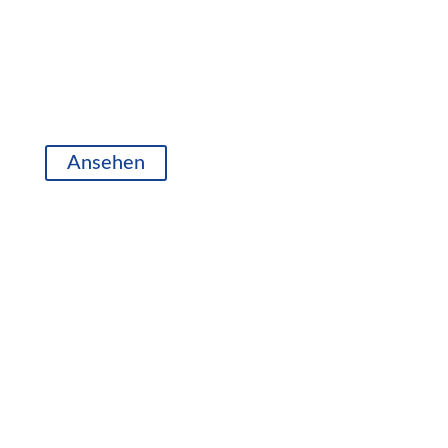
Ansehen