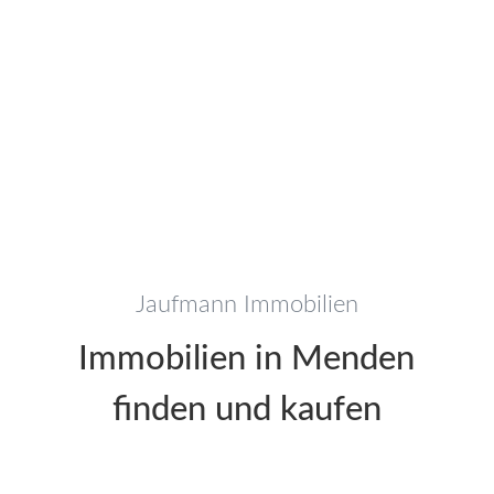
Jaufmann Immobilien
Immobilien in Menden
finden und kaufen