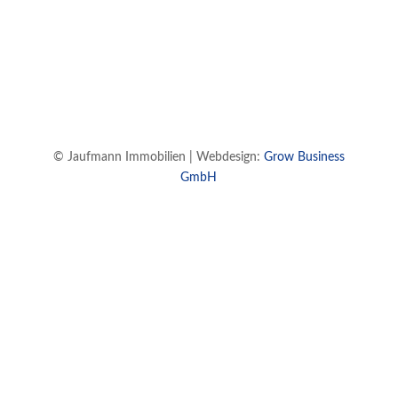
© Jaufmann Immobilien | Webdesign:
Grow Business
GmbH